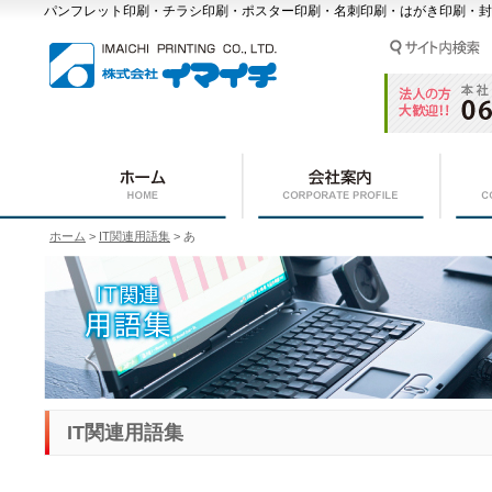
パンフレット印刷・チラシ印刷・ポスター印刷・名刺印刷・はがき印刷・封
ホーム
>
IT関連用語集
> あ
IT関連用語集