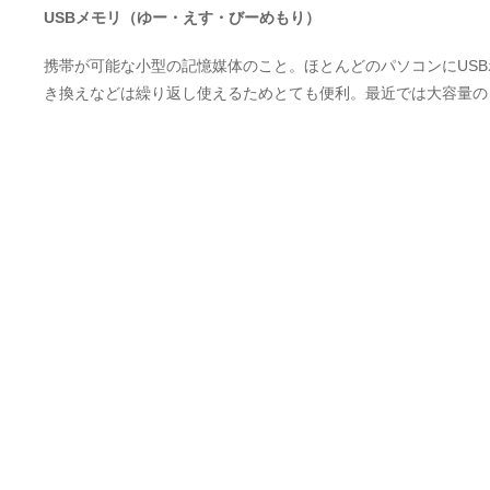
USBメモリ（ゆー・えす・びーめもり）
携帯が可能な小型の記憶媒体のこと。ほとんどのパソコンにUS
き換えなどは繰り返し使えるためとても便利。最近では大容量の