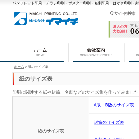
パンフレット印刷・チラシ印刷・ポスター印刷・名刺印刷・はがき印刷・封
ホーム
> 紙のサイズ集
紙のサイズ表
印刷に関連する紙や封筒、名刺などのサイズ集を作ってみました
A版・B版のサイズ表
封筒のサイズ表
紙のサイズ表