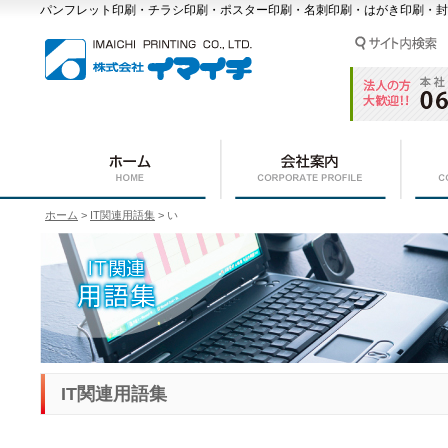
パンフレット印刷・チラシ印刷・ポスター印刷・名刺印刷・はがき印刷・封
ホーム
>
IT関連用語集
> い
IT関連用語集