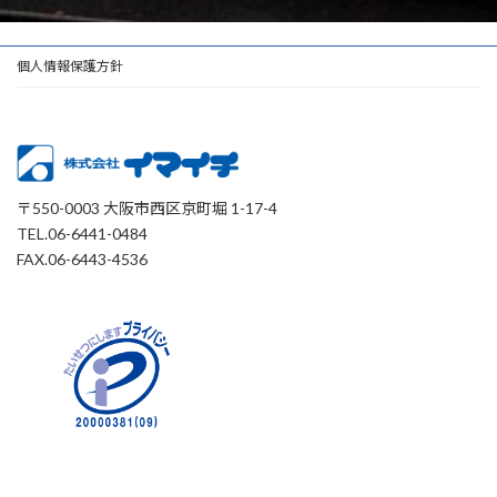
個人情報保護方針
〒550-0003 大阪市西区京町堀 1-17-4
TEL.06-6441-0484
FAX.06-6443-4536