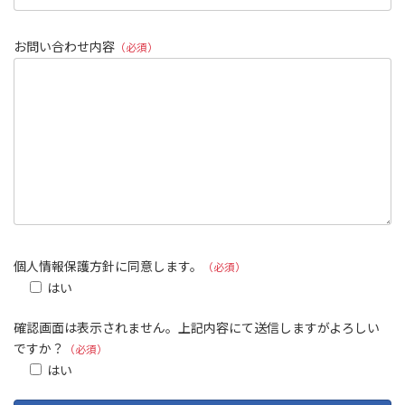
お問い合わせ内容
（必須）
個人情報保護方針に同意します。
（必須）
はい
確認画面は表示されません。上記内容にて送信しますがよろしい
ですか？
（必須）
はい