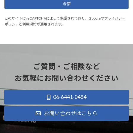
このサイトはreCAPTCHAによって保護されており、Googleの
プライバシー
ポリシー
と
利用規約
が適用されます。
ご質問・ご相談など
お気軽にお問い合わせください
06-6441-0484
お問い合わせはこちら