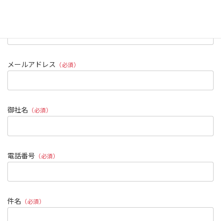
ふりがな
（必須）
メールアドレス
（必須）
御社名
（必須）
電話番号
（必須）
件名
（必須）